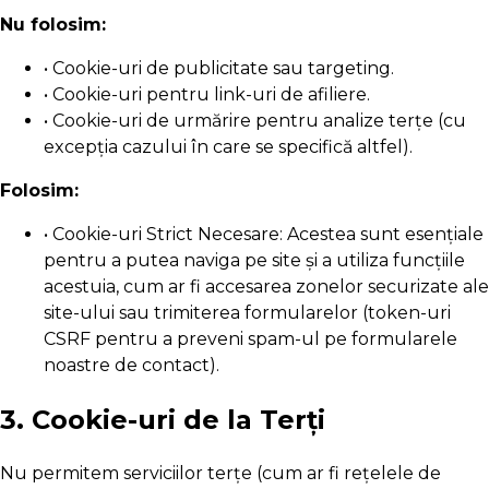
Nu folosim:
• Cookie-uri de publicitate sau targeting.
• Cookie-uri pentru link-uri de afiliere.
• Cookie-uri de urmărire pentru analize terțe (cu
excepția cazului în care se specifică altfel).
Folosim:
• Cookie-uri Strict Necesare: Acestea sunt esențiale
pentru a putea naviga pe site și a utiliza funcțiile
acestuia, cum ar fi accesarea zonelor securizate ale
site-ului sau trimiterea formularelor (token-uri
CSRF pentru a preveni spam-ul pe formularele
noastre de contact).
3. Cookie-uri de la Terți
Nu permitem serviciilor terțe (cum ar fi rețelele de