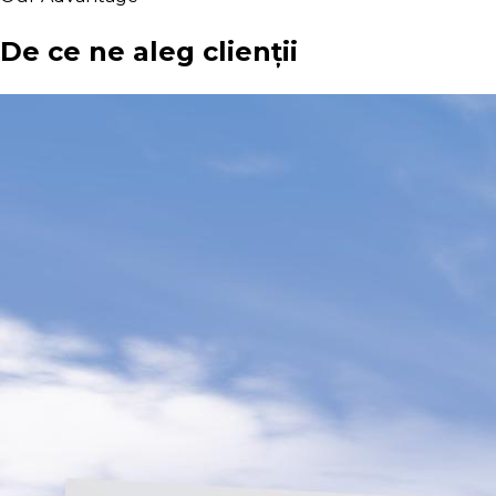
De ce ne aleg clienții