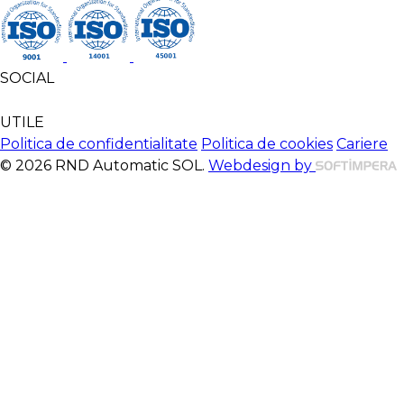
SOCIAL
UTILE
Politica de confidentialitate
Politica de cookies
Cariere
© 2026 RND Automatic SOL.
Webdesign by