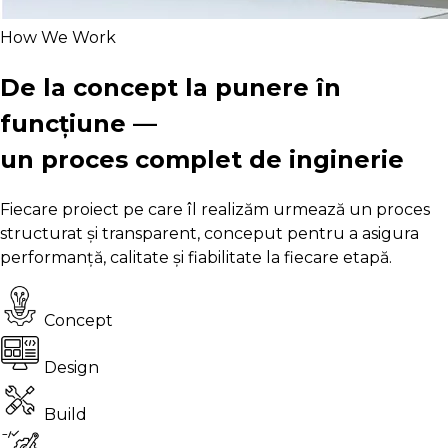
How We Work
De la concept la punere în
funcțiune —
un proces complet de inginerie
Fiecare proiect pe care îl realizăm urmează un proces
structurat și transparent, conceput pentru a asigura
performanță, calitate și fiabilitate la fiecare etapă.
Concept
Design
Build