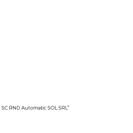
 la SC RND Automatic SOL SRL”