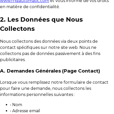
www.rndautomatic.com
et vous informe de vos droits
en matière de confidentialité.
2. Les Données que Nous
Collectons
Nous collectons des données via deux points de
contact spécifiques sur notre site web. Nous ne
collectons pas de données passivement à des fins
publicitaires.
A. Demandes Générales (Page Contact)
Lorsque vous remplissez notre formulaire de contact
pour faire une demande, nous collectons les
informations personnelles suivantes :
• Nom
• Adresse email