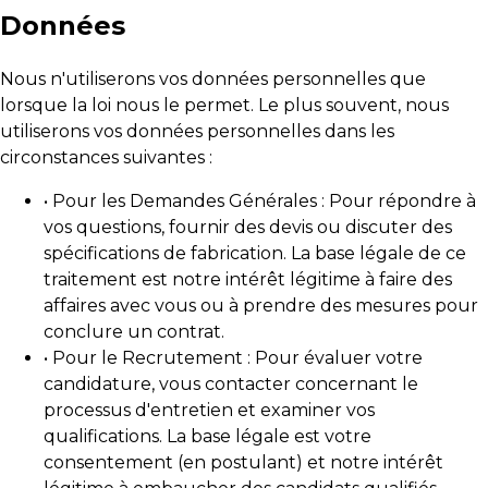
Données
Nous n'utiliserons vos données personnelles que
lorsque la loi nous le permet. Le plus souvent, nous
utiliserons vos données personnelles dans les
circonstances suivantes :
• Pour les Demandes Générales : Pour répondre à
vos questions, fournir des devis ou discuter des
spécifications de fabrication. La base légale de ce
traitement est notre intérêt légitime à faire des
affaires avec vous ou à prendre des mesures pour
conclure un contrat.
• Pour le Recrutement : Pour évaluer votre
candidature, vous contacter concernant le
processus d'entretien et examiner vos
qualifications. La base légale est votre
consentement (en postulant) et notre intérêt