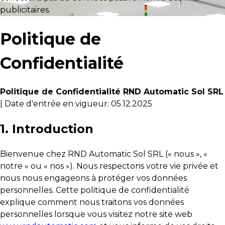
publicitaires.
Politique de
Confidentialité
Politique de Confidentialité RND Automatic Sol SRL
|
Date d'entrée en vigueur: 05.12.2025
1. Introduction
Bienvenue chez RND Automatic Sol SRL (« nous », «
notre » ou « nos »). Nous respectons votre vie privée et
nous nous engageons à protéger vos données
personnelles. Cette politique de confidentialité
explique comment nous traitons vos données
personnelles lorsque vous visitez notre site web