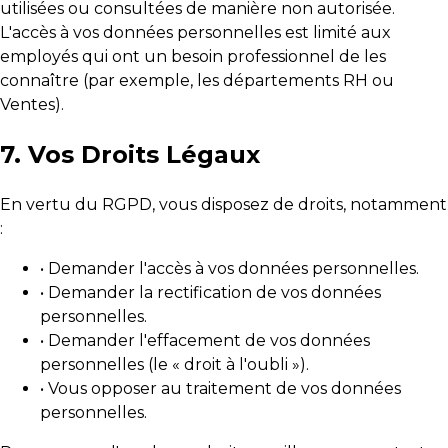
utilisées ou consultées de manière non autorisée.
L'accès à vos données personnelles est limité aux
employés qui ont un besoin professionnel de les
connaître (par exemple, les départements RH ou
Ventes).
7. Vos Droits Légaux
En vertu du RGPD, vous disposez de droits, notamment
:
• Demander l'accès à vos données personnelles.
• Demander la rectification de vos données
personnelles.
• Demander l'effacement de vos données
personnelles (le « droit à l'oubli »).
• Vous opposer au traitement de vos données
personnelles.