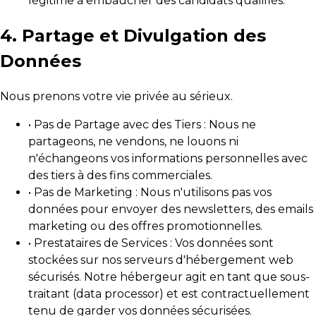
légitime à embaucher des candidats qualifiés.
4. Partage et Divulgation des
Données
Nous prenons votre vie privée au sérieux.
• Pas de Partage avec des Tiers : Nous ne
partageons, ne vendons, ne louons ni
n'échangeons vos informations personnelles avec
des tiers à des fins commerciales.
• Pas de Marketing : Nous n'utilisons pas vos
données pour envoyer des newsletters, des emails
marketing ou des offres promotionnelles.
• Prestataires de Services : Vos données sont
stockées sur nos serveurs d'hébergement web
sécurisés. Notre hébergeur agit en tant que sous-
traitant (data processor) et est contractuellement
tenu de garder vos données sécurisées.