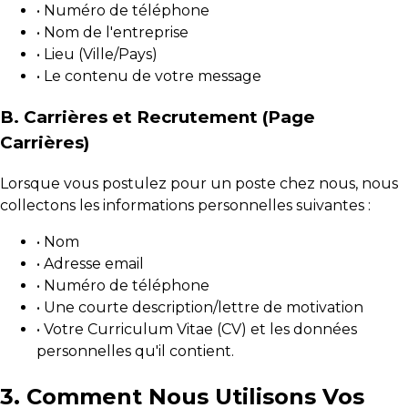
• Numéro de téléphone
• Nom de l'entreprise
• Lieu (Ville/Pays)
• Le contenu de votre message
B. Carrières et Recrutement (Page
Carrières)
Lorsque vous postulez pour un poste chez nous, nous
collectons les informations personnelles suivantes :
• Nom
• Adresse email
• Numéro de téléphone
• Une courte description/lettre de motivation
• Votre Curriculum Vitae (CV) et les données
personnelles qu'il contient.
3. Comment Nous Utilisons Vos