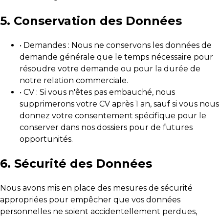
5. Conservation des Données
• Demandes : Nous ne conservons les données de
demande générale que le temps nécessaire pour
résoudre votre demande ou pour la durée de
notre relation commerciale.
• CV : Si vous n'êtes pas embauché, nous
supprimerons votre CV après 1 an, sauf si vous nous
donnez votre consentement spécifique pour le
conserver dans nos dossiers pour de futures
opportunités.
6. Sécurité des Données
Nous avons mis en place des mesures de sécurité
appropriées pour empêcher que vos données
personnelles ne soient accidentellement perdues,