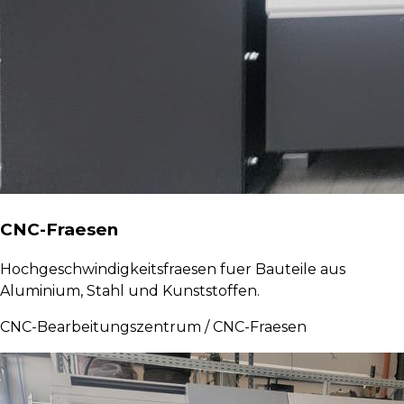
CNC-Fraesen
Hochgeschwindigkeitsfraesen fuer Bauteile aus
Aluminium, Stahl und Kunststoffen.
CNC-Bearbeitungszentrum / CNC-Fraesen