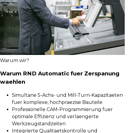
Warum wir?
Warum RND Automatic fuer Zerspanung
waehlen
Simultane 5-Achs- und Mill-Turn-Kapazitaeten
fuer komplexe, hochpraezise Bauteile
Professionelle CAM-Programmierung fuer
optimale Effizienz und verlaengerte
Werkzeugstandzeiten
Integrierte Qualitaetskontrolle und