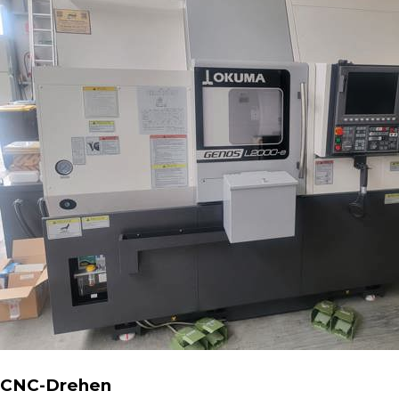
CNC-Drehen