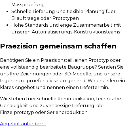
Masspruefung
Schnelle Lieferung und flexible Planung fuer
Eilauftraege oder Prototypen
Hohe Standards und enge Zusammenarbeit mit
unseren Automatisierungs-Konstruktionsteams
Praezision gemeinsam schaffen
Benötigen Sie ein Praezisionsteil, einen Prototyp oder
eine vollstaendig bearbeitete Baugruppe? Senden Sie
uns Ihre Zeichnungen oder 3D-Modelle, und unsere
Ingenieure pruefen diese umgehend. Wir erstellen ein
klares Angebot und nennen einen Liefertermin.
Wir stehen fuer schnelle Kommunikation, technische
Genauigkeit und zuverlaessige Lieferung, ob
Einzelprototyp oder Serienproduktion.
Angebot anfordern