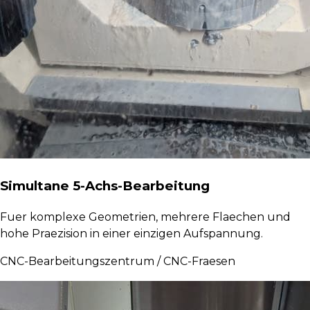
Simultane 5-Achs-Bearbeitung
Fuer komplexe Geometrien, mehrere Flaechen und
hohe Praezision in einer einzigen Aufspannung.
CNC-Bearbeitungszentrum / CNC-Fraesen