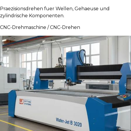
Praezisionsdrehen fuer Wellen, Gehaeuse und
zylindrische Komponenten.
CNC-Drehmaschine / CNC-Drehen