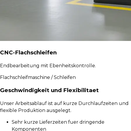
CNC-Flachschleifen
Endbearbeitung mit Ebenheitskontrolle.
Flachschleifmaschine / Schleifen
Geschwindigkeit und Flexibilitaet
Unser Arbeitsablauf ist auf kurze Durchlaufzeiten und
flexible Produktion ausgelegt.
Sehr kurze Lieferzeiten fuer dringende
Komponenten