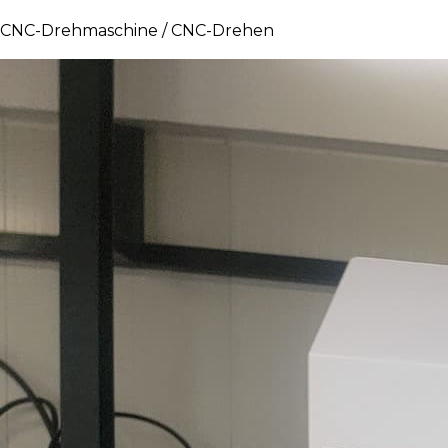
CNC-Drehmaschine / CNC-Drehen