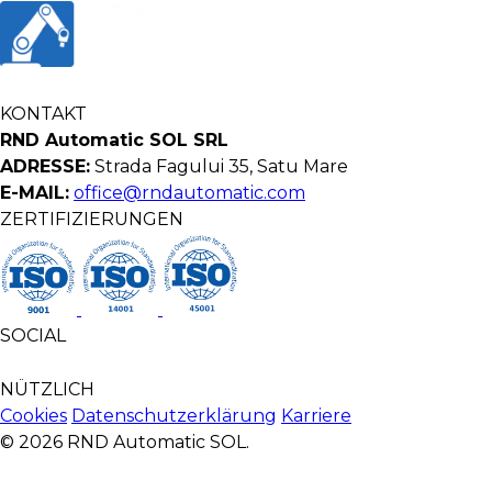
KONTAKT
RND Automatic SOL SRL
ADRESSE:
Strada Fagului 35, Satu Mare
E-MAIL:
office@rndautomatic.com
ZERTIFIZIERUNGEN
SOCIAL
NÜTZLICH
Cookies
Datenschutzerklärung
Karriere
© 2026 RND Automatic SOL.