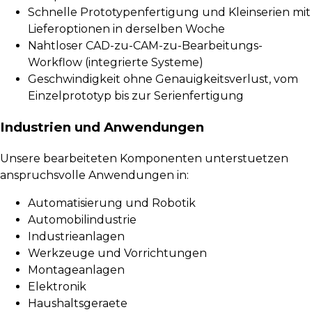
Schnelle Prototypenfertigung und Kleinserien mit
Lieferoptionen in derselben Woche
Nahtloser CAD-zu-CAM-zu-Bearbeitungs-
Workflow (integrierte Systeme)
Geschwindigkeit ohne Genauigkeitsverlust, vom
Einzelprototyp bis zur Serienfertigung
Industrien und Anwendungen
Unsere bearbeiteten Komponenten unterstuetzen
anspruchsvolle Anwendungen in:
Automatisierung und Robotik
Automobilindustrie
Industrieanlagen
Werkzeuge und Vorrichtungen
Montageanlagen
Elektronik
Haushaltsgeraete