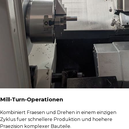
Mill-Turn-Operationen
Kombiniert Fraesen und Drehen in einem einzigen
Zyklus fuer schnellere Produktion und hoehere
Praezision komplexer Bauteile.